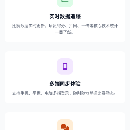
实时数据追踪
比赛数据实时更新，球员得分、拦网、一传等核心技术统计
一目了然。
多端同步体验
支持手机、平板、电脑多端登录，随时随地掌握比赛动态。