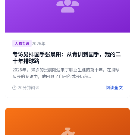
2026年
人物专访
专访男排国手张晨阳：从青训到国手，我的二
十年排球路
2026年，30岁的张晨阳迎来了职业生涯的第十年。在排球
队长的专访中，他回顾了自己的成长历程...
20分钟阅读
阅读全文