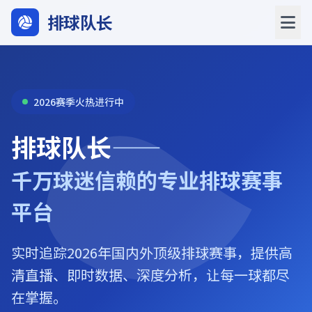
排球队长
2026赛季火热进行中
排球队长
——
千万球迷信赖的专业排球赛事
平台
实时追踪2026年国内外顶级排球赛事，提供高
清直播、即时数据、深度分析，让每一球都尽
在掌握。